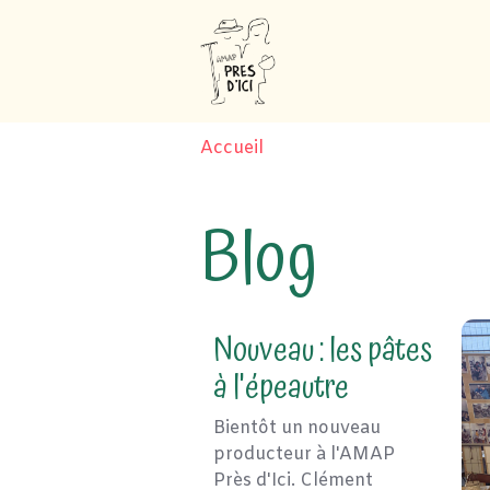
Accueil
Blog
Nouveau : les pâtes
à l'épeautre
Bientôt un nouveau
producteur à l'AMAP
Près d'Ici. Clément