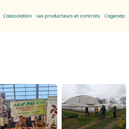
L'association
Les producteurs et contrats
L'agenda