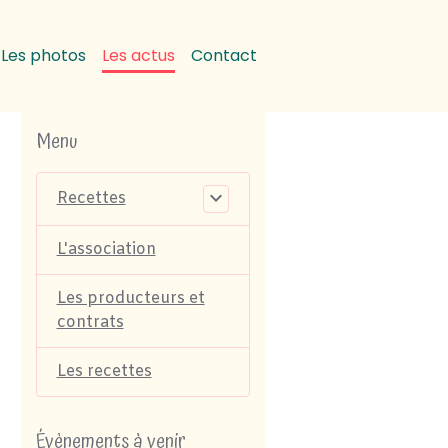
Les photos
Les actus
Contact
Menu
Recettes
L'association
Les producteurs et
contrats
Les recettes
Évènements à venir