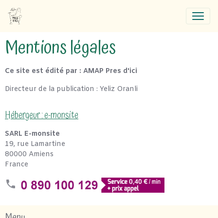
Mentions légales
Ce site est édité par : AMAP Pres d'ici
Directeur de la publication : Yeliz Oranli
Hébergeur : e-monsite
SARL E-monsite
19, rue Lamartine
80000 Amiens
France
Menu