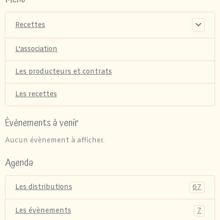
Recettes
L'association
Les producteurs et contrats
Les recettes
Évènements à venir
Aucun évènement à afficher.
Agenda
67
Les distributions
7
Les évènements