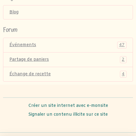
Blog
Forum
47
Événements
2
Partage de paniers
4
Échange de recette
Créer un site internet avec e-monsite
Signaler un contenu illicite sur ce site