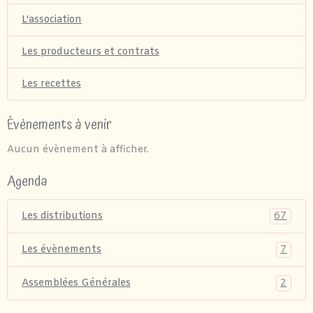
L'association
Les producteurs et contrats
Les recettes
Évènements à venir
Aucun évènement à afficher.
Agenda
67
Les distributions
7
Les évènements
2
Assemblées Générales