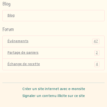
Blog
Blog
Forum
47
Événements
2
Partage de paniers
4
Échange de recette
Créer un site internet avec e-monsite
Signaler un contenu illicite sur ce site