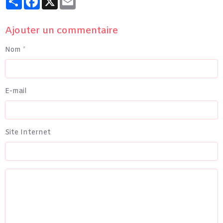
Ajouter un commentaire
Nom
E-mail
Site Internet