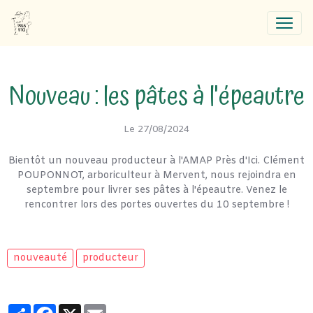
Nouveau : les pâtes à l'épeautre
Le 27/08/2024
Bientôt un nouveau producteur à l'AMAP Près d'Ici. Clément
POUPONNOT, arboriculteur à Mervent, nous rejoindra en
septembre pour livrer ses pâtes à l'épeautre. Venez le
rencontrer lors des portes ouvertes du 10 septembre !
nouveauté
producteur
Partager
Facebook
X
Email