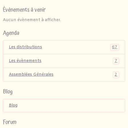
Évènements à venir
Aucun évènement à afficher.
Agenda
67
Les distributions
7
Les évènements
2
Assemblées Générales
Blog
Blog
Forum