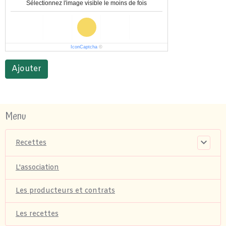
Sélectionnez l'image visible le moins de fois
IconCaptcha
©
Ajouter
Menu
Recettes
L'association
Les producteurs et contrats
Les recettes