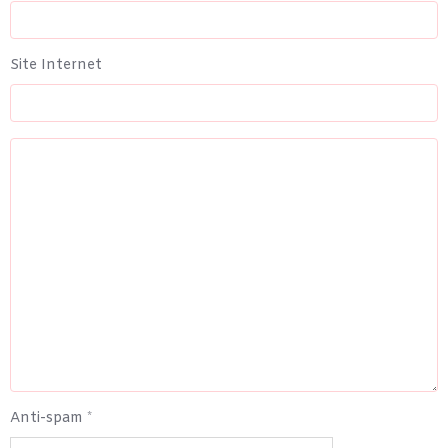
Site Internet
Anti-spam