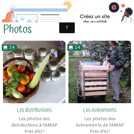
Photos
24
14
Les distributions
Les évènements
Les photos des
Les photos des
distributions à l'AMAP
évènements de l'AMAP
Pres d'ici !
Pres d'ici !