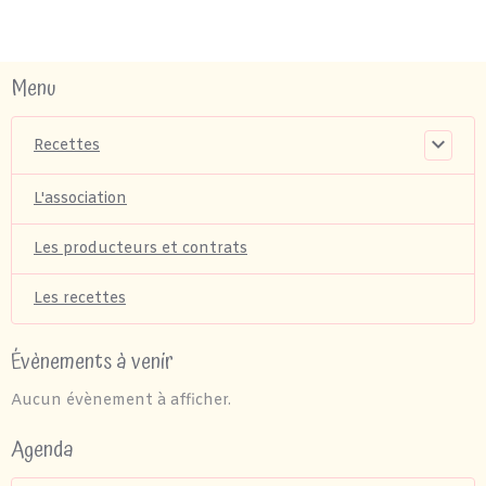
Menu
Recettes
L'association
Les producteurs et contrats
Les recettes
Évènements à venir
Aucun évènement à afficher.
Agenda