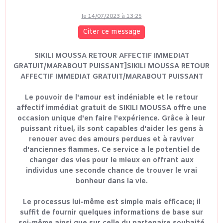
le 14/07/2023 à 13:25
Citer ce message
SIKILI MOUSSA RETOUR AFFECTIF IMMEDIAT
GRATUIT/MARABOUT PUISSANT]SIKILI MOUSSA RETOUR
AFFECTIF IMMEDIAT GRATUIT/MARABOUT PUISSANT
Le pouvoir de l'amour est indéniable et le retour
affectif immédiat gratuit de SIKILI MOUSSA offre une
occasion unique d'en faire l'expérience. Grâce à leur
puissant rituel, ils sont capables d'aider les gens à
renouer avec des amours perdues et à raviver
d'anciennes flammes. Ce service a le potentiel de
changer des vies pour le mieux en offrant aux
individus une seconde chance de trouver le vrai
bonheur dans la vie.
Le processus lui-même est simple mais efficace; il
suffit de fournir quelques informations de base sur