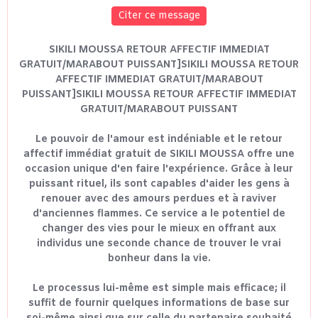
Citer ce message
SIKILI MOUSSA RETOUR AFFECTIF IMMEDIAT
GRATUIT/MARABOUT PUISSANT]SIKILI MOUSSA RETOUR
AFFECTIF IMMEDIAT GRATUIT/MARABOUT
PUISSANT]SIKILI MOUSSA RETOUR AFFECTIF IMMEDIAT
GRATUIT/MARABOUT PUISSANT
Le pouvoir de l'amour est indéniable et le retour
affectif immédiat gratuit de SIKILI MOUSSA offre une
occasion unique d'en faire l'expérience. Grâce à leur
puissant rituel, ils sont capables d'aider les gens à
renouer avec des amours perdues et à raviver
d'anciennes flammes. Ce service a le potentiel de
changer des vies pour le mieux en offrant aux
individus une seconde chance de trouver le vrai
bonheur dans la vie.
Le processus lui-même est simple mais efficace; il
suffit de fournir quelques informations de base sur