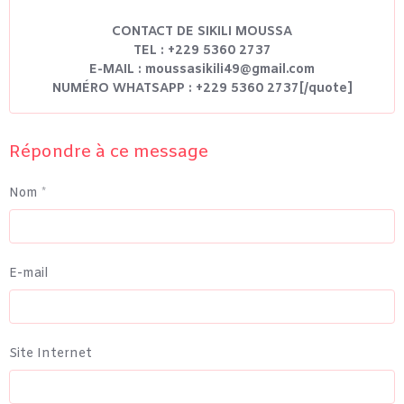
CONTACT DE SIKILI MOUSSA
TEL : +229 5360 2737
E-MAIL : moussasikili49@gmail.com
NUMÉRO WHATSAPP : +229 5360 2737[/quote]
Répondre à ce message
Nom
E-mail
Site Internet