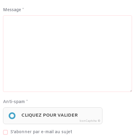
Message
Anti-spam
CLIQUEZ POUR VALIDER
IconCaptcha ©
S'abonner par e-mail au sujet