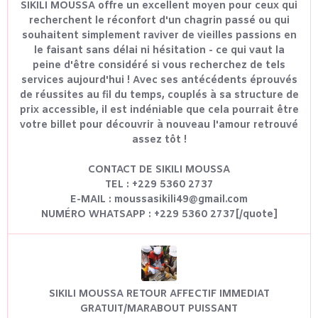
SIKILI MOUSSA offre un excellent moyen pour ceux qui
recherchent le réconfort d'un chagrin passé ou qui
souhaitent simplement raviver de vieilles passions en
le faisant sans délai ni hésitation - ce qui vaut la
peine d'être considéré si vous recherchez de tels
services aujourd'hui ! Avec ses antécédents éprouvés
de réussites au fil du temps, couplés à sa structure de
prix accessible, il est indéniable que cela pourrait être
votre billet pour découvrir à nouveau l'amour retrouvé
assez tôt !
CONTACT DE SIKILI MOUSSA
TEL : +229 5360 2737
E-MAIL : moussasikili49@gmail.com
NUMÉRO WHATSAPP : +229 5360 2737[/quote]
SIKILI MOUSSA RETOUR AFFECTIF IMMEDIAT
GRATUIT/MARABOUT PUISSANT