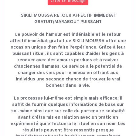
Citer ce message
SIKILI MOUSSA RETOUR AFFECTIF IMMEDIAT
GRATUIT/MARABOUT PUISSANT
Le pouvoir de l'amour est indéniable et le retour
affectif immédiat gratuit de SIKILI MOUSSA offre une
occasion unique d'en faire l'expérience. Grâce à leur
puissant rituel, ils sont capables d'aider les gens à
renouer avec des amours perdues et à raviver
d'anciennes flammes. Ce service a le potentiel de
changer des vies pour le mieux en offrant aux
individus une seconde chance de trouver le vrai
bonheur dans la vie.
Le processus lui-même est simple mais efficace; il
suffit de fournir quelques informations de base sur
soi-même ainsi que sur celle du partenaire souhaité
avant d'être mis en relation avec un praticien
expérimenté qui effectuera le rituel en son nom. Les
résultats peuvent être ressentis presque