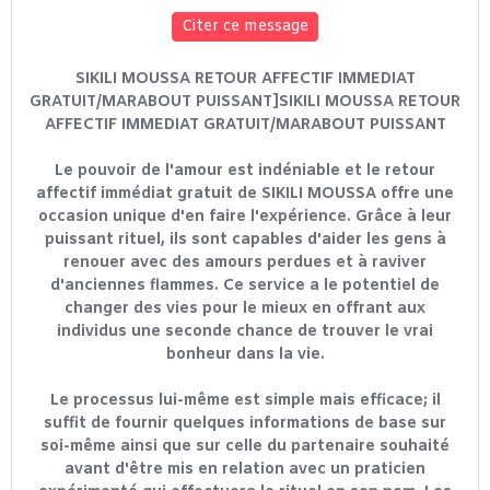
Citer ce message
SIKILI MOUSSA RETOUR AFFECTIF IMMEDIAT
GRATUIT/MARABOUT PUISSANT]SIKILI MOUSSA RETOUR
AFFECTIF IMMEDIAT GRATUIT/MARABOUT PUISSANT
Le pouvoir de l'amour est indéniable et le retour
affectif immédiat gratuit de SIKILI MOUSSA offre une
occasion unique d'en faire l'expérience. Grâce à leur
puissant rituel, ils sont capables d'aider les gens à
renouer avec des amours perdues et à raviver
d'anciennes flammes. Ce service a le potentiel de
changer des vies pour le mieux en offrant aux
individus une seconde chance de trouver le vrai
bonheur dans la vie.
Le processus lui-même est simple mais efficace; il
suffit de fournir quelques informations de base sur
soi-même ainsi que sur celle du partenaire souhaité
avant d'être mis en relation avec un praticien