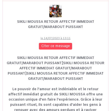
SIKILI MOUSSA RETOUR AFFECTIF IMMEDIAT
GRATUIT/MARABOUT PUISSANT
le 14/07/2023 à 13:11
Citer ce message
SIKILI MOUSSA RETOUR AFFECTIF IMMEDIAT
GRATUIT/MARABOUT PUISSANT]SIKILI MOUSSA RETOUR
AFFECTIF IMMEDIAT GRATUIT/MARABOUT
PUISSANT]SIKILI MOUSSA RETOUR AFFECTIF IMMEDIAT
GRATUIT/MARABOUT PUISSANT
Le pouvoir de l'amour est indéniable et le retour
affectif immédiat gratuit de SIKILI MOUSSA offre une
occasion unique d'en faire l'expérience. Grâce à leur
puissant rituel, ils sont capables d'aider les gens à
renouer avec des amours perdues et à raviver