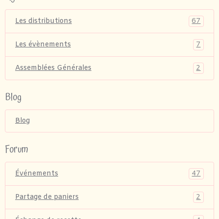
67
Les distributions
7
Les évènements
2
Assemblées Générales
Blog
Blog
Forum
47
Événements
2
Partage de paniers