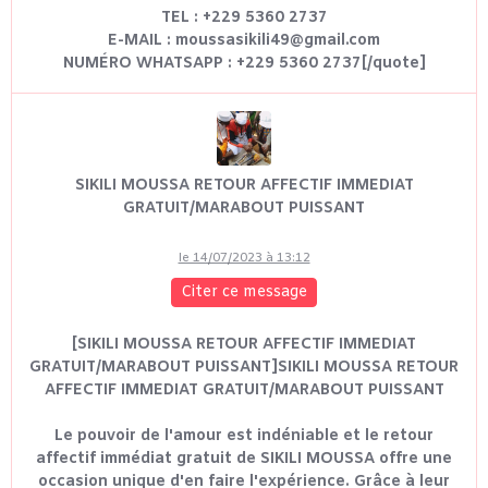
TEL : +229 5360 2737
E-MAIL : moussasikili49@gmail.com
NUMÉRO WHATSAPP : +229 5360 2737[/quote]
SIKILI MOUSSA RETOUR AFFECTIF IMMEDIAT
GRATUIT/MARABOUT PUISSANT
le 14/07/2023 à 13:12
Citer ce message
[SIKILI MOUSSA RETOUR AFFECTIF IMMEDIAT
GRATUIT/MARABOUT PUISSANT]SIKILI MOUSSA RETOUR
AFFECTIF IMMEDIAT GRATUIT/MARABOUT PUISSANT
Le pouvoir de l'amour est indéniable et le retour
affectif immédiat gratuit de SIKILI MOUSSA offre une
occasion unique d'en faire l'expérience. Grâce à leur