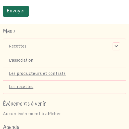
Envoyer
Menu
Recettes
L'association
Les producteurs et contrats
Les recettes
Évènements à venir
Aucun évènement à afficher.
Agenda