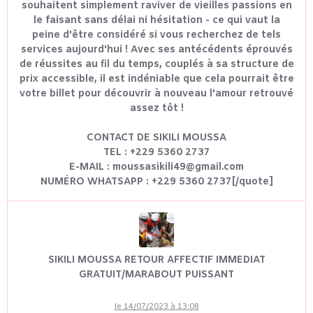
souhaitent simplement raviver de vieilles passions en
le faisant sans délai ni hésitation - ce qui vaut la
peine d'être considéré si vous recherchez de tels
services aujourd'hui ! Avec ses antécédents éprouvés
de réussites au fil du temps, couplés à sa structure de
prix accessible, il est indéniable que cela pourrait être
votre billet pour découvrir à nouveau l'amour retrouvé
assez tôt !
CONTACT DE SIKILI MOUSSA
TEL : +229 5360 2737
E-MAIL : moussasikili49@gmail.com
NUMÉRO WHATSAPP : +229 5360 2737[/quote]
SIKILI MOUSSA RETOUR AFFECTIF IMMEDIAT
GRATUIT/MARABOUT PUISSANT
le 14/07/2023 à 13:08