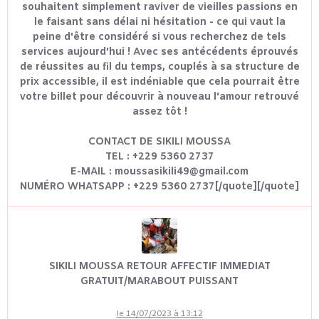
souhaitent simplement raviver de vieilles passions en
le faisant sans délai ni hésitation - ce qui vaut la
peine d'être considéré si vous recherchez de tels
services aujourd'hui ! Avec ses antécédents éprouvés
de réussites au fil du temps, couplés à sa structure de
prix accessible, il est indéniable que cela pourrait être
votre billet pour découvrir à nouveau l'amour retrouvé
assez tôt !
CONTACT DE SIKILI MOUSSA
TEL : +229 5360 2737
E-MAIL : moussasikili49@gmail.com
NUMÉRO WHATSAPP : +229 5360 2737[/quote][/quote]
SIKILI MOUSSA RETOUR AFFECTIF IMMEDIAT
GRATUIT/MARABOUT PUISSANT
le 14/07/2023 à 13:12