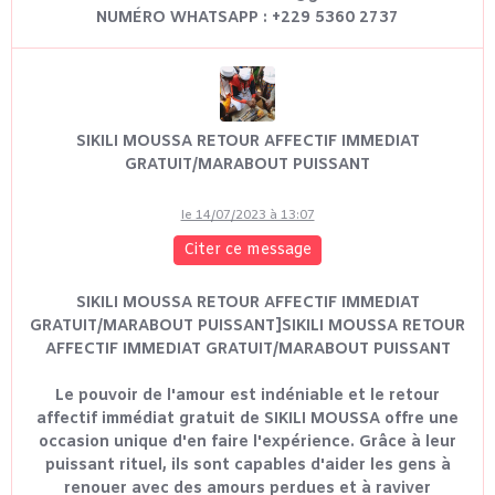
NUMÉRO WHATSAPP : +229 5360 2737
SIKILI MOUSSA RETOUR AFFECTIF IMMEDIAT
GRATUIT/MARABOUT PUISSANT
le 14/07/2023 à 13:07
Citer ce message
SIKILI MOUSSA RETOUR AFFECTIF IMMEDIAT
GRATUIT/MARABOUT PUISSANT]SIKILI MOUSSA RETOUR
AFFECTIF IMMEDIAT GRATUIT/MARABOUT PUISSANT
Le pouvoir de l'amour est indéniable et le retour
affectif immédiat gratuit de SIKILI MOUSSA offre une
occasion unique d'en faire l'expérience. Grâce à leur
puissant rituel, ils sont capables d'aider les gens à
renouer avec des amours perdues et à raviver