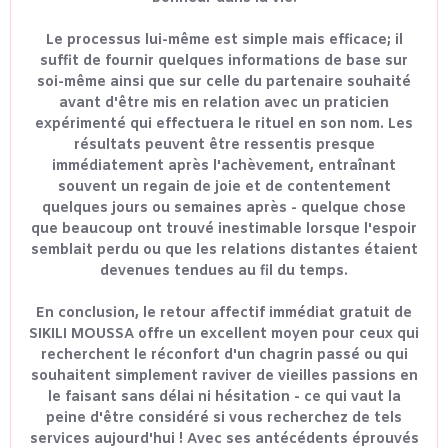
Le processus lui-même est simple mais efficace; il
suffit de fournir quelques informations de base sur
soi-même ainsi que sur celle du partenaire souhaité
avant d'être mis en relation avec un praticien
expérimenté qui effectuera le rituel en son nom. Les
résultats peuvent être ressentis presque
immédiatement après l'achèvement, entraînant
souvent un regain de joie et de contentement
quelques jours ou semaines après - quelque chose
que beaucoup ont trouvé inestimable lorsque l'espoir
semblait perdu ou que les relations distantes étaient
devenues tendues au fil du temps.
En conclusion, le retour affectif immédiat gratuit de
SIKILI MOUSSA offre un excellent moyen pour ceux qui
recherchent le réconfort d'un chagrin passé ou qui
souhaitent simplement raviver de vieilles passions en
le faisant sans délai ni hésitation - ce qui vaut la
peine d'être considéré si vous recherchez de tels
services aujourd'hui ! Avec ses antécédents éprouvés