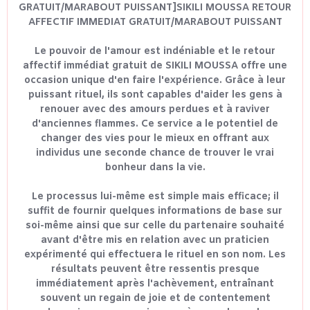
GRATUIT/MARABOUT PUISSANT]SIKILI MOUSSA RETOUR
AFFECTIF IMMEDIAT GRATUIT/MARABOUT PUISSANT
Le pouvoir de l'amour est indéniable et le retour
affectif immédiat gratuit de SIKILI MOUSSA offre une
occasion unique d'en faire l'expérience. Grâce à leur
puissant rituel, ils sont capables d'aider les gens à
renouer avec des amours perdues et à raviver
d'anciennes flammes. Ce service a le potentiel de
changer des vies pour le mieux en offrant aux
individus une seconde chance de trouver le vrai
bonheur dans la vie.
Le processus lui-même est simple mais efficace; il
suffit de fournir quelques informations de base sur
soi-même ainsi que sur celle du partenaire souhaité
avant d'être mis en relation avec un praticien
expérimenté qui effectuera le rituel en son nom. Les
résultats peuvent être ressentis presque
immédiatement après l'achèvement, entraînant
souvent un regain de joie et de contentement