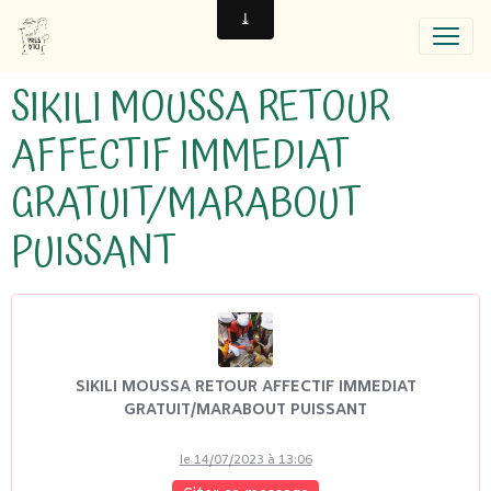
SIKILI MOUSSA RETOUR
AFFECTIF IMMEDIAT
GRATUIT/MARABOUT
PUISSANT
SIKILI MOUSSA RETOUR AFFECTIF IMMEDIAT
GRATUIT/MARABOUT PUISSANT
le 14/07/2023 à 13:06