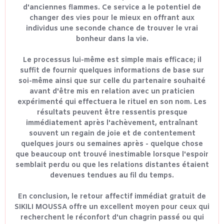
d'anciennes flammes. Ce service a le potentiel de
changer des vies pour le mieux en offrant aux
individus une seconde chance de trouver le vrai
bonheur dans la vie.
Le processus lui-même est simple mais efficace; il
suffit de fournir quelques informations de base sur
soi-même ainsi que sur celle du partenaire souhaité
avant d'être mis en relation avec un praticien
expérimenté qui effectuera le rituel en son nom. Les
résultats peuvent être ressentis presque
immédiatement après l'achèvement, entraînant
souvent un regain de joie et de contentement
quelques jours ou semaines après - quelque chose
que beaucoup ont trouvé inestimable lorsque l'espoir
semblait perdu ou que les relations distantes étaient
devenues tendues au fil du temps.
En conclusion, le retour affectif immédiat gratuit de
SIKILI MOUSSA offre un excellent moyen pour ceux qui
recherchent le réconfort d'un chagrin passé ou qui