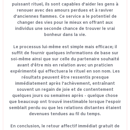
puissant rituel, ils sont capables d'aider les gens à
renouer avec des amours perdues et à raviver
d'anciennes flammes. Ce service a le potentiel de
changer des vies pour le mieux en offrant aux
individus une seconde chance de trouver le vrai
bonheur dans la vie.
Le processus lui-même est simple mais efficace; il
suffit de fournir quelques informations de base sur
soi-même ainsi que sur celle du partenaire souhaité
avant d'être mis en relation avec un praticien
expérimenté qui effectuera le rituel en son nom. Les
résultats peuvent être ressentis presque
immédiatement après l'achèvement, entraînant
souvent un regain de joie et de contentement
quelques jours ou semaines après - quelque chose
que beaucoup ont trouvé inestimable lorsque l'espoir
semblait perdu ou que les relations distantes étaient
devenues tendues au fil du temps.
En conclusion, le retour affectif immédiat gratuit de