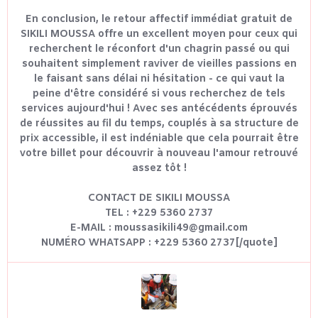
En conclusion, le retour affectif immédiat gratuit de
SIKILI MOUSSA offre un excellent moyen pour ceux qui
recherchent le réconfort d'un chagrin passé ou qui
souhaitent simplement raviver de vieilles passions en
le faisant sans délai ni hésitation - ce qui vaut la
peine d'être considéré si vous recherchez de tels
services aujourd'hui ! Avec ses antécédents éprouvés
de réussites au fil du temps, couplés à sa structure de
prix accessible, il est indéniable que cela pourrait être
votre billet pour découvrir à nouveau l'amour retrouvé
assez tôt !
CONTACT DE SIKILI MOUSSA
TEL : +229 5360 2737
E-MAIL : moussasikili49@gmail.com
NUMÉRO WHATSAPP : +229 5360 2737[/quote]