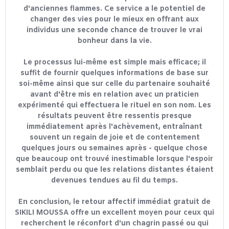
d'anciennes flammes. Ce service a le potentiel de
changer des vies pour le mieux en offrant aux
individus une seconde chance de trouver le vrai
bonheur dans la vie.
Le processus lui-même est simple mais efficace; il
suffit de fournir quelques informations de base sur
soi-même ainsi que sur celle du partenaire souhaité
avant d'être mis en relation avec un praticien
expérimenté qui effectuera le rituel en son nom. Les
résultats peuvent être ressentis presque
immédiatement après l'achèvement, entraînant
souvent un regain de joie et de contentement
quelques jours ou semaines après - quelque chose
que beaucoup ont trouvé inestimable lorsque l'espoir
semblait perdu ou que les relations distantes étaient
devenues tendues au fil du temps.
En conclusion, le retour affectif immédiat gratuit de
SIKILI MOUSSA offre un excellent moyen pour ceux qui
recherchent le réconfort d'un chagrin passé ou qui