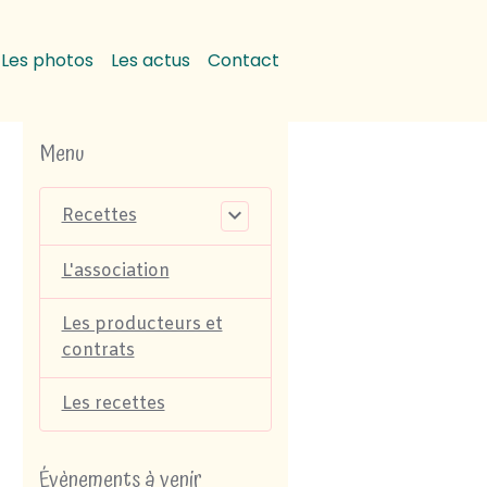
Les photos
Les actus
Contact
Menu
Recettes
L'association
Les producteurs et
contrats
Les recettes
Évènements à venir