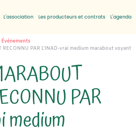
L'association
Les producteurs et contrats
L'agenda
Événements
ECONNU PAR L'INAD-vrai medium marabout voyant
MARABOUT
RECONNU PAR
ai medium