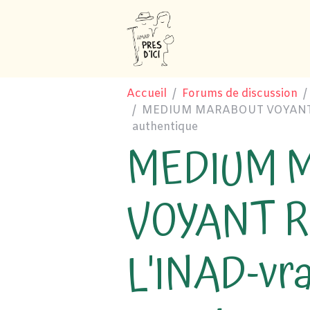
Accueil
Forums de discussion
MEDIUM MARABOUT VOYANT R
authentique
MEDIUM 
VOYANT 
L'INAD-vr