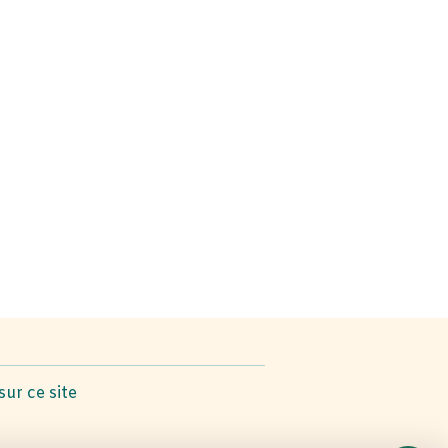
sur ce site