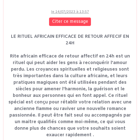
le 14/07/2023 à 13:57
Citer ce message
LE RITUEL AFRICAIN EFFICACE DE RETOUR AFFECIF EN
24H
Rite africain efficace de retour affectif en 24h est un
rituel qui peut aider les gens à reconquérir l'amour
perdu. Les croyances spirituelles et religieuses sont
très importantes dans la culture africaine, et leurs
pratiques magiques ont été utilisées pendant des
siècles pour amener l'harmonie, la guérison et le
bonheur aux personnes qui en font appel. Ce rituel
spécial est conçu pour rétablir votre relation avec une
ancienne flamme ou raviver une nouvelle romance
passionnée. Il peut être fait seul ou accompagnés par
un maitre qualifiés comme moi-même, ce qui vous
donne plus de chances que votre souhaits soient
exaucer rapidement .