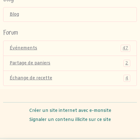
Blog
Forum
47
Événements
2
Partage de paniers
4
Échange de recette
Créer un site internet avec e-monsite
Signaler un contenu illicite sur ce site