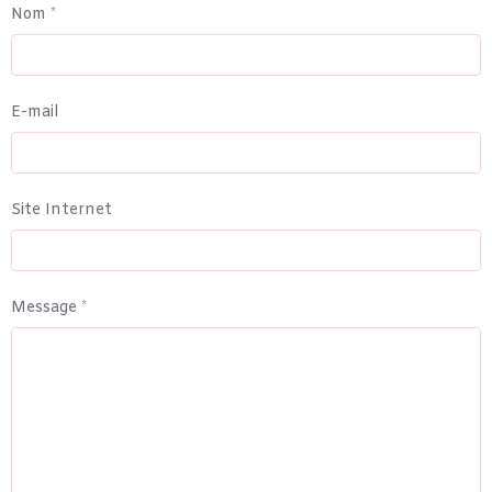
Nom
E-mail
Site Internet
Message