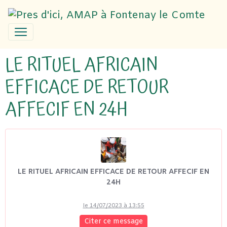
LE RITUEL AFRICAIN
EFFICACE DE RETOUR
AFFECIF EN 24H
LE RITUEL AFRICAIN EFFICACE DE RETOUR AFFECIF EN
24H
le 14/07/2023 à 13:55
Citer ce message