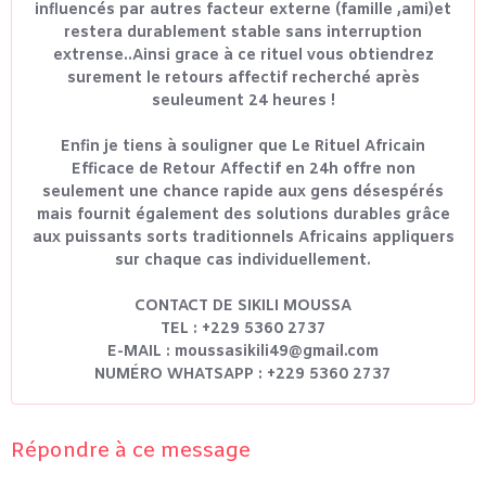
influencés par autres facteur externe (famille ,ami)et
restera durablement stable sans interruption
extrense..Ainsi grace à ce rituel vous obtiendrez
surement le retours affectif recherché après
seuleument 24 heures !
Enfin je tiens à souligner que Le Rituel Africain
Efficace de Retour Affectif en 24h offre non
seulement une chance rapide aux gens désespérés
mais fournit également des solutions durables grâce
aux puissants sorts traditionnels Africains appliquers
sur chaque cas individuellement.
CONTACT DE SIKILI MOUSSA
TEL : +229 5360 2737
E-MAIL : moussasikili49@gmail.com
NUMÉRO WHATSAPP : +229 5360 2737
Répondre à ce message