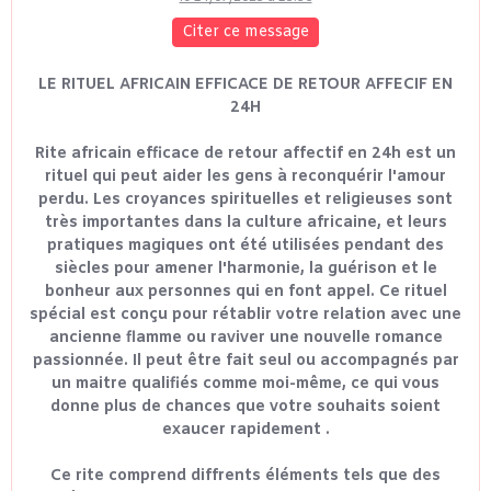
Citer ce message
LE RITUEL AFRICAIN EFFICACE DE RETOUR AFFECIF EN
24H
Rite africain efficace de retour affectif en 24h est un
rituel qui peut aider les gens à reconquérir l'amour
perdu. Les croyances spirituelles et religieuses sont
très importantes dans la culture africaine, et leurs
pratiques magiques ont été utilisées pendant des
siècles pour amener l'harmonie, la guérison et le
bonheur aux personnes qui en font appel. Ce rituel
spécial est conçu pour rétablir votre relation avec une
ancienne flamme ou raviver une nouvelle romance
passionnée. Il peut être fait seul ou accompagnés par
un maitre qualifiés comme moi-même, ce qui vous
donne plus de chances que votre souhaits soient
exaucer rapidement .
Ce rite comprend diffrents éléments tels que des