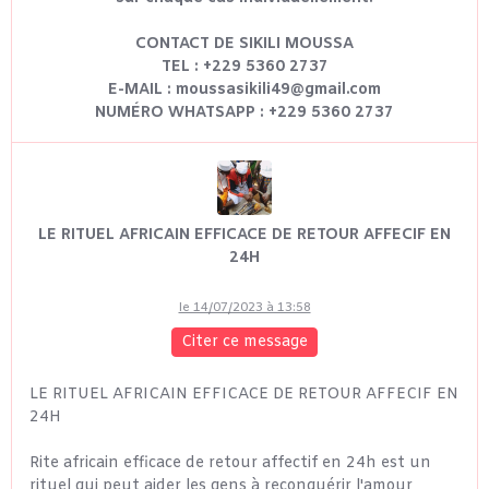
CONTACT DE SIKILI MOUSSA
TEL : +229 5360 2737
E-MAIL : moussasikili49@gmail.com
NUMÉRO WHATSAPP : +229 5360 2737
LE RITUEL AFRICAIN EFFICACE DE RETOUR AFFECIF EN
24H
le 14/07/2023 à 13:58
Citer ce message
LE RITUEL AFRICAIN EFFICACE DE RETOUR AFFECIF EN
24H
Rite africain efficace de retour affectif en 24h est un
rituel qui peut aider les gens à reconquérir l'amour