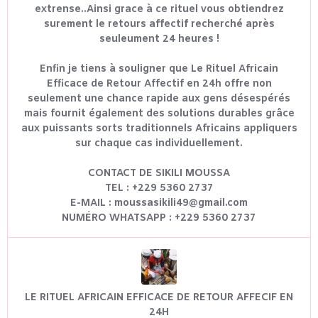
extrense..Ainsi grace à ce rituel vous obtiendrez
surement le retours affectif recherché après
seuleument 24 heures !
Enfin je tiens à souligner que Le Rituel Africain
Efficace de Retour Affectif en 24h offre non
seulement une chance rapide aux gens désespérés
mais fournit également des solutions durables grâce
aux puissants sorts traditionnels Africains appliquers
sur chaque cas individuellement.
CONTACT DE SIKILI MOUSSA
TEL : +229 5360 2737
E-MAIL : moussasikili49@gmail.com
NUMÉRO WHATSAPP : +229 5360 2737
LE RITUEL AFRICAIN EFFICACE DE RETOUR AFFECIF EN
24H