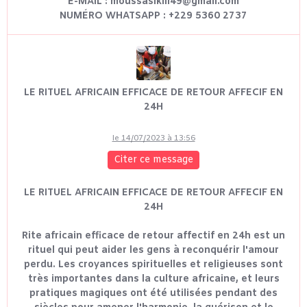
E-MAIL : moussasikili49@gmail.com
NUMÉRO WHATSAPP : +229 5360 2737
LE RITUEL AFRICAIN EFFICACE DE RETOUR AFFECIF EN
24H
le 14/07/2023 à 13:56
Citer ce message
LE RITUEL AFRICAIN EFFICACE DE RETOUR AFFECIF EN
24H
Rite africain efficace de retour affectif en 24h est un
rituel qui peut aider les gens à reconquérir l'amour
perdu. Les croyances spirituelles et religieuses sont
très importantes dans la culture africaine, et leurs
pratiques magiques ont été utilisées pendant des