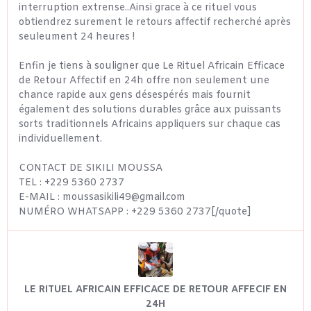
interruption extrense..Ainsi grace à ce rituel vous
obtiendrez surement le retours affectif recherché après
seuleument 24 heures !
Enfin je tiens à souligner que Le Rituel Africain Efficace
de Retour Affectif en 24h offre non seulement une
chance rapide aux gens désespérés mais fournit
également des solutions durables grâce aux puissants
sorts traditionnels Africains appliquers sur chaque cas
individuellement.
CONTACT DE SIKILI MOUSSA
TEL : +229 5360 2737
E-MAIL : moussasikili49@gmail.com
NUMÉRO WHATSAPP : +229 5360 2737[/quote]
LE RITUEL AFRICAIN EFFICACE DE RETOUR AFFECIF EN
24H