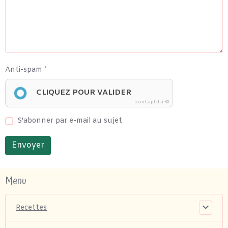
Anti-spam
CLIQUEZ POUR VALIDER
IconCaptcha ©
S'abonner par e-mail au sujet
Envoyer
Menu
Recettes