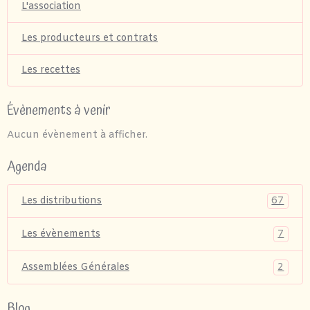
L'association
Les producteurs et contrats
Les recettes
Évènements à venir
Aucun évènement à afficher.
Agenda
67
Les distributions
7
Les évènements
2
Assemblées Générales
Blog