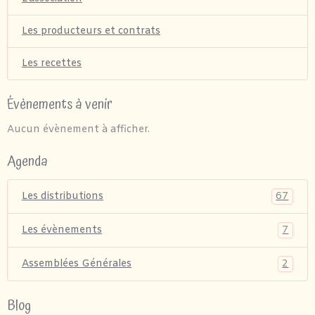
Les producteurs et contrats
Les recettes
Évènements à venir
Aucun évènement à afficher.
Agenda
67
Les distributions
7
Les évènements
2
Assemblées Générales
Blog