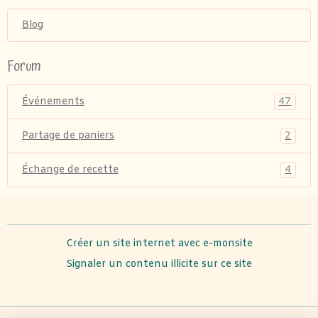
Blog
Forum
47
Événements
2
Partage de paniers
4
Échange de recette
Créer un site internet avec e-monsite
Signaler un contenu illicite sur ce site