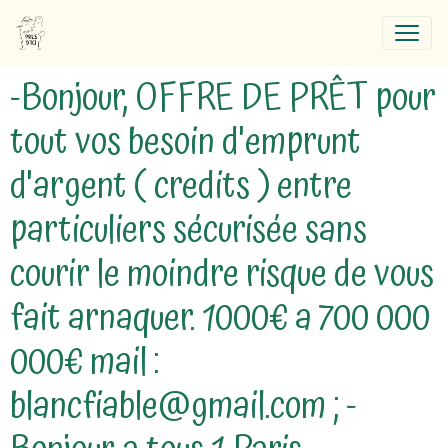
-Bonjour, OFFRE DE PRÊT pour
tout vos besoin d'emprunt
d'argent ( credits ) entre
particuliers sécurisée sans
courir le moindre risque de vous
fait arnaquer. 1000€ a 700 000
000€ mail :
blancfiable@gmail.com ; -