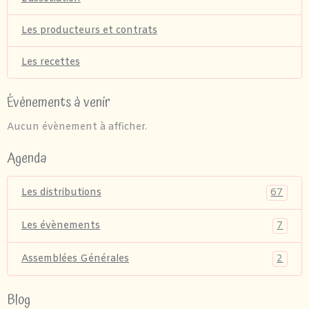
Les producteurs et contrats
Les recettes
Évènements à venir
Aucun évènement à afficher.
Agenda
67
Les distributions
7
Les évènements
2
Assemblées Générales
Blog