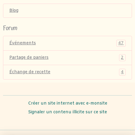
Blog
Forum
47
Événements
2
Partage de paniers
4
Échange de recette
Créer un site internet avec e-monsite
Signaler un contenu illicite sur ce site