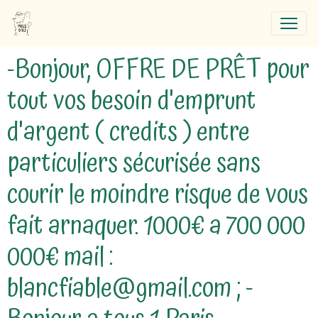
-Bonjour, OFFRE DE PRÊT pour
tout vos besoin d'emprunt
d'argent ( credits ) entre
particuliers sécurisée sans
courir le moindre risque de vous
fait arnaquer. 1000€ a 700 000
000€ mail :
blancfiable@gmail.com ; -