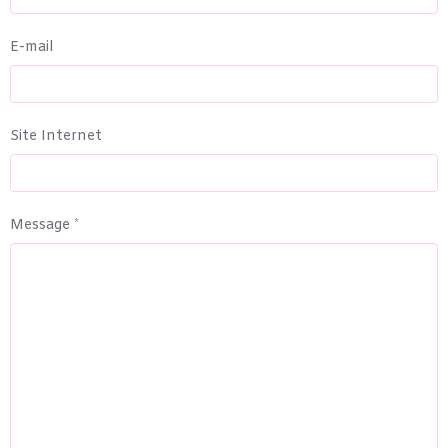
E-mail
Site Internet
Message