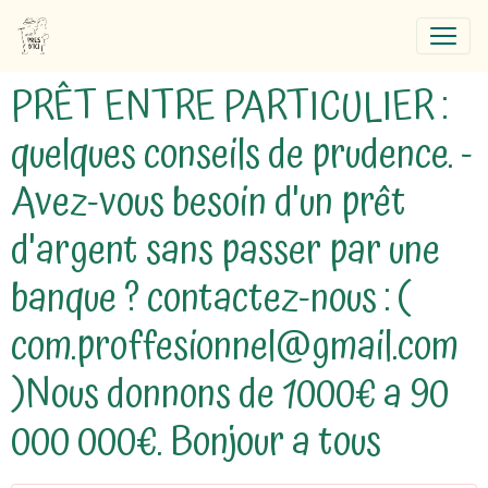
PRÊT ENTRE PARTICULIER :
quelques conseils de prudence. -
Avez-vous besoin d'un prêt
d'argent sans passer par une
banque ? contactez-nous : (
com.proffesionnel@gmail.com
)Nous donnons de 1000€ a 90
000 000€. Bonjour a tous