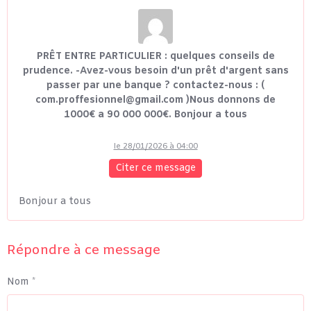
PRÊT ENTRE PARTICULIER : quelques conseils de
prudence. -Avez-vous besoin d'un prêt d'argent sans
passer par une banque ? contactez-nous : (
com.proffesionnel@gmail.com )Nous donnons de
1000€ a 90 000 000€. Bonjour a tous
le 28/01/2026 à 04:00
Citer ce message
Bonjour a tous
Répondre à ce message
Nom