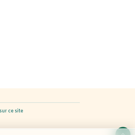
sur ce site