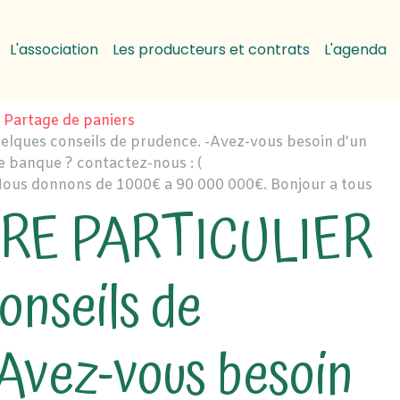
L'association
Les producteurs et contrats
L'agenda
Partage de paniers
lques conseils de prudence. -Avez-vous besoin d'un
e banque ? contactez-nous : (
ous donnons de 1000€ a 90 000 000€. Bonjour a tous
RE PARTICULIER
conseils de
-Avez-vous besoin