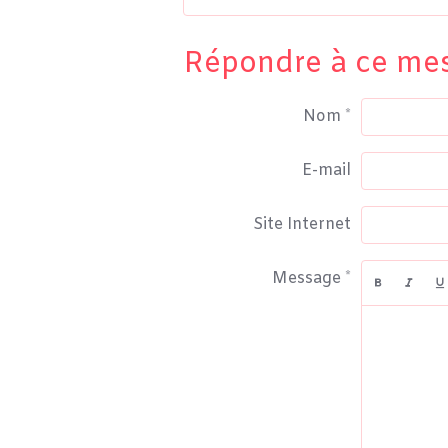
Répondre à ce me
Nom
E-mail
Site Internet
Message