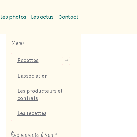
Les photos
Les actus
Contact
Menu
Recettes
L'association
Les producteurs et
contrats
Les recettes
Évènements à venir