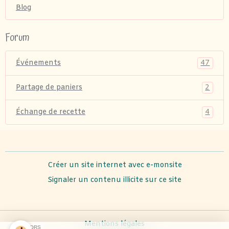
Blog
Forum
47
Événements
2
Partage de paniers
4
Échange de recette
Créer un site internet avec e-monsite
Signaler un contenu illicite sur ce site
Mentions légales
SPONSORS