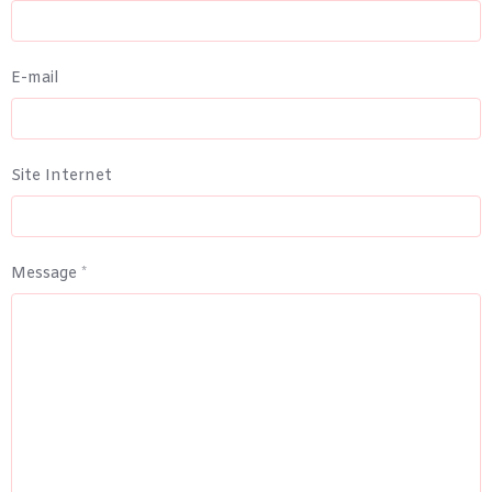
E-mail
Site Internet
Message