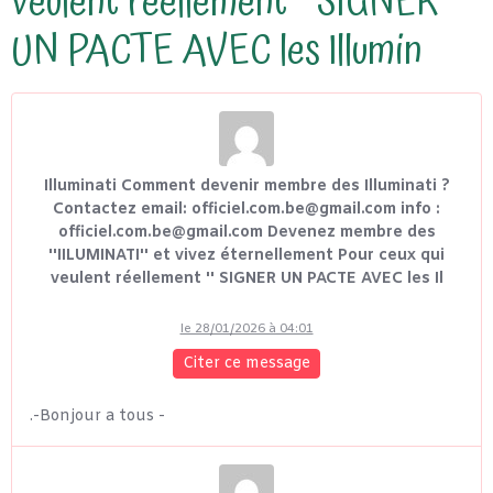
veulent réellement '' SIGNER
UN PACTE AVEC les Illumin
Illuminati Comment devenir membre des Illuminati ?
Contactez email: officiel.com.be@gmail.com info :
officiel.com.be@gmail.com Devenez membre des
''IILUMINATI'' et vivez éternellement Pour ceux qui
veulent réellement '' SIGNER UN PACTE AVEC les Il
le 28/01/2026 à 04:01
Citer ce message
.-Bonjour a tous -