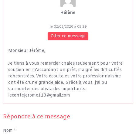
Hélène
le 02/03/2026 à 05:29
Citer ce message
Monsieur Jérôme,
Je tiens à vous remercier chaleureusement pour votre
soutien en m'accordant un prêt, malgré les difficultés
rencontrées. Votre écoute et votre professionnalisme
ont été d'une grande aide. Grâce à vous, j'ai pu
surmonter des obstacles importants.
lecontejerome113@gmail.com
Répondre à ce message
Nom