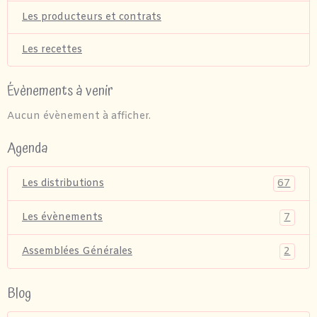
Les producteurs et contrats
Les recettes
Évènements à venir
Aucun évènement à afficher.
Agenda
67
Les distributions
7
Les évènements
2
Assemblées Générales
Blog