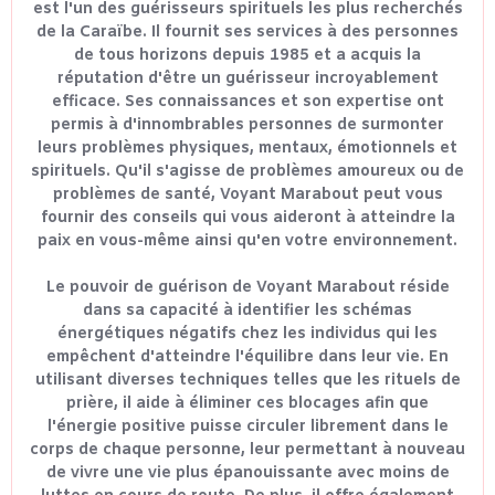
est l'un des guérisseurs spirituels les plus recherchés
de la Caraïbe. Il fournit ses services à des personnes
de tous horizons depuis 1985 et a acquis la
réputation d'être un guérisseur incroyablement
efficace. Ses connaissances et son expertise ont
permis à d'innombrables personnes de surmonter
leurs problèmes physiques, mentaux, émotionnels et
spirituels. Qu'il s'agisse de problèmes amoureux ou de
problèmes de santé, Voyant Marabout peut vous
fournir des conseils qui vous aideront à atteindre la
paix en vous-même ainsi qu'en votre environnement.
Le pouvoir de guérison de Voyant Marabout réside
dans sa capacité à identifier les schémas
énergétiques négatifs chez les individus qui les
empêchent d'atteindre l'équilibre dans leur vie. En
utilisant diverses techniques telles que les rituels de
prière, il aide à éliminer ces blocages afin que
l'énergie positive puisse circuler librement dans le
corps de chaque personne, leur permettant à nouveau
de vivre une vie plus épanouissante avec moins de