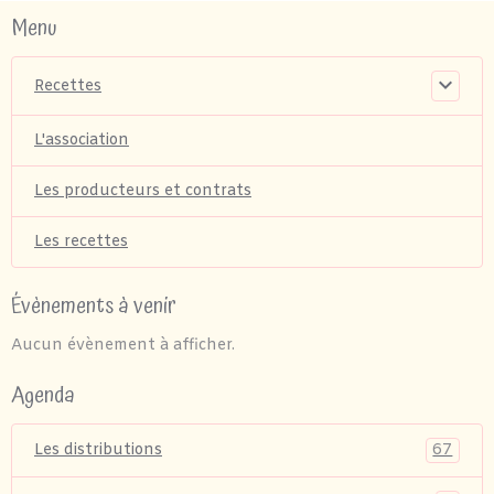
Menu
Recettes
L'association
Les producteurs et contrats
Les recettes
Évènements à venir
Aucun évènement à afficher.
Agenda
67
Les distributions