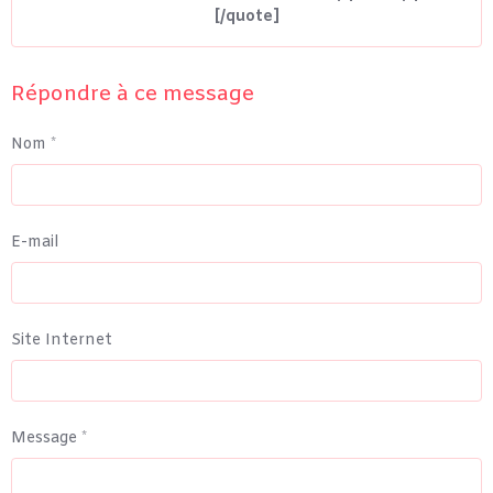
[/quote]
Répondre à ce message
Nom
E-mail
Site Internet
Message