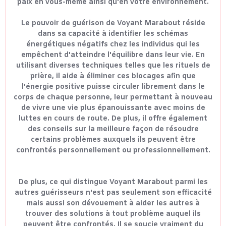
paix en vous-même ainsi qu'en votre environnement.
Le pouvoir de guérison de Voyant Marabout réside
dans sa capacité à identifier les schémas
énergétiques négatifs chez les individus qui les
empêchent d'atteindre l'équilibre dans leur vie. En
utilisant diverses techniques telles que les rituels de
prière, il aide à éliminer ces blocages afin que
l'énergie positive puisse circuler librement dans le
corps de chaque personne, leur permettant à nouveau
de vivre une vie plus épanouissante avec moins de
luttes en cours de route. De plus, il offre également
des conseils sur la meilleure façon de résoudre
certains problèmes auxquels ils peuvent être
confrontés personnellement ou professionnellement.
De plus, ce qui distingue Voyant Marabout parmi les
autres guérisseurs n'est pas seulement son efficacité
mais aussi son dévouement à aider les autres à
trouver des solutions à tout problème auquel ils
peuvent être confrontés. Il se soucie vraiment du