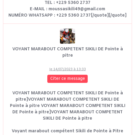
TEL : +229 5360 2737
E-MAIL : moussasikili49@gmail.com
NUMÉRO WHATSAPP : +229 5360 2737[/quote][/quote]
VOYANT MARABOUT COMPETENT SIKILI DE Pointe à
pitre
le 14/07/2023 à 13:33
Citer ce message
VOYANT MARABOUT COMPETENT SIKILI DE Pointe à
pitre]VOYANT MARABOUT COMPETENT SIKILI DE
Pointe à pitre VOYANT MARABOUT COMPETENT SIKILI
DE Pointe à pitre]VOYANT MARABOUT COMPETENT
SIKILI DE Pointe à pitre
Voyant marabout compétent Sikili de Pointe à Pitre