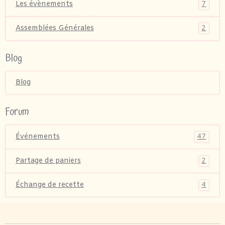
7
Les évènements
2
Assemblées Générales
Blog
Blog
Forum
47
Événements
2
Partage de paniers
4
Échange de recette