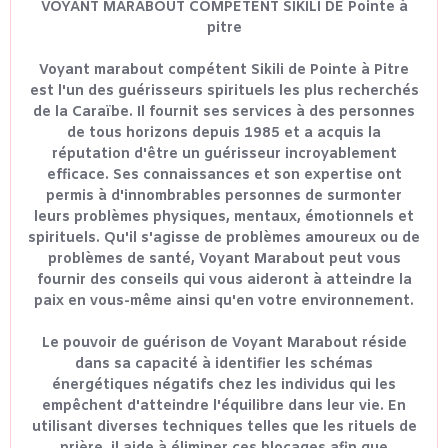
VOYANT MARABOUT COMPETENT SIKILI DE Pointe à
pitre
Voyant marabout compétent Sikili de Pointe à Pitre
est l'un des guérisseurs spirituels les plus recherchés
de la Caraïbe. Il fournit ses services à des personnes
de tous horizons depuis 1985 et a acquis la
réputation d'être un guérisseur incroyablement
efficace. Ses connaissances et son expertise ont
permis à d'innombrables personnes de surmonter
leurs problèmes physiques, mentaux, émotionnels et
spirituels. Qu'il s'agisse de problèmes amoureux ou de
problèmes de santé, Voyant Marabout peut vous
fournir des conseils qui vous aideront à atteindre la
paix en vous-même ainsi qu'en votre environnement.
Le pouvoir de guérison de Voyant Marabout réside
dans sa capacité à identifier les schémas
énergétiques négatifs chez les individus qui les
empêchent d'atteindre l'équilibre dans leur vie. En
utilisant diverses techniques telles que les rituels de