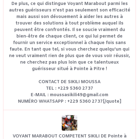
De plus, ce qui distingue Voyant Marabout parmi les
autres guérisseurs n'est pas seulement son efficacité
mais aussi son dévouement à aider les autres à
trouver des solutions à tout problème auquel ils
peuvent être confrontés. Il se soucie vraiment du
bien-être de chaque client, ce qui lui permet de
fournir un service exceptionnel à chaque fois sans
faute. En tant que tel, si vous cherchez quelqu'un qui
ne veut vraiment rien de plus que de vous voir réussir,
ne cherchez pas plus loin que ce talentueux
guérisseur situé à Pointe à Pitre !
CONTACT DE SIKILI MOUSSA
TEL : +229 5360 2737
E-MAIL : moussasikili49@gmail.com
NUMÉRO WHATSAPP : +229 5360 2737[/quote]
VOYANT MARABOUT COMPETENT SIKILI DE Pointe à