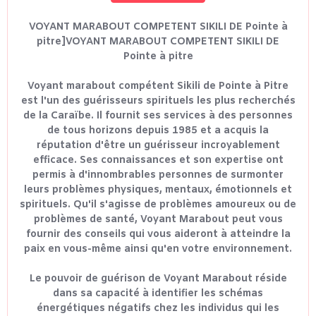
VOYANT MARABOUT COMPETENT SIKILI DE Pointe à
pitre]VOYANT MARABOUT COMPETENT SIKILI DE
Pointe à pitre
Voyant marabout compétent Sikili de Pointe à Pitre
est l'un des guérisseurs spirituels les plus recherchés
de la Caraïbe. Il fournit ses services à des personnes
de tous horizons depuis 1985 et a acquis la
réputation d'être un guérisseur incroyablement
efficace. Ses connaissances et son expertise ont
permis à d'innombrables personnes de surmonter
leurs problèmes physiques, mentaux, émotionnels et
spirituels. Qu'il s'agisse de problèmes amoureux ou de
problèmes de santé, Voyant Marabout peut vous
fournir des conseils qui vous aideront à atteindre la
paix en vous-même ainsi qu'en votre environnement.
Le pouvoir de guérison de Voyant Marabout réside
dans sa capacité à identifier les schémas
énergétiques négatifs chez les individus qui les