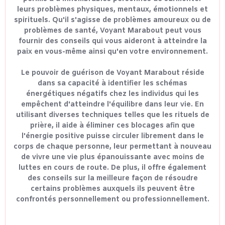
leurs problèmes physiques, mentaux, émotionnels et
spirituels. Qu'il s'agisse de problèmes amoureux ou de
problèmes de santé, Voyant Marabout peut vous
fournir des conseils qui vous aideront à atteindre la
paix en vous-même ainsi qu'en votre environnement.
Le pouvoir de guérison de Voyant Marabout réside
dans sa capacité à identifier les schémas
énergétiques négatifs chez les individus qui les
empêchent d'atteindre l'équilibre dans leur vie. En
utilisant diverses techniques telles que les rituels de
prière, il aide à éliminer ces blocages afin que
l'énergie positive puisse circuler librement dans le
corps de chaque personne, leur permettant à nouveau
de vivre une vie plus épanouissante avec moins de
luttes en cours de route. De plus, il offre également
des conseils sur la meilleure façon de résoudre
certains problèmes auxquels ils peuvent être
confrontés personnellement ou professionnellement.