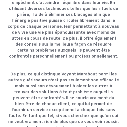
empêchent d'atteindre l'équilibre dans leur vie. En
utilisant diverses techniques telles que les rituels de
prière, il aide à éliminer ces blocages afin que
l'énergie positive puisse circuler librement dans le
corps de chaque personne, leur permettant à nouveau
de vivre une vie plus épanouissante avec moins de
luttes en cours de route. De plus, il offre également
des conseils sur la meilleure façon de résoudre
certains problèmes auxquels ils peuvent être
confrontés personnellement ou professionnellement.
De plus, ce qui distingue Voyant Marabout parmi les
autres guérisseurs n'est pas seulement son efficacité
mais aussi son dévouement à aider les autres à
trouver des solutions à tout problème auquel ils
peuvent être confrontés. Il se soucie vraiment du
bien-être de chaque client, ce qui lui permet de
fournir un service exceptionnel à chaque fois sans
faute. En tant que tel, si vous cherchez quelqu'un qui
ne veut vraiment rien de plus que de vous voir réussir,