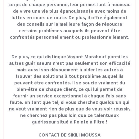
corps de chaque personne, leur permettant à nouveau
de vivre une vie plus épanouissante avec moins de
luttes en cours de route. De plus, il offre également
des conseils sur la meilleure façon de résoudre
certains problèmes auxquels ils peuvent être
confrontés personnellement ou professionnellement.
De plus, ce qui distingue Voyant Marabout parmi les
autres guérisseurs n'est pas seulement son efficacité
mais aussi son dévouement à aider les autres à
trouver des solutions à tout problème auquel ils
peuvent être confrontés. Il se soucie vraiment du
bien-être de chaque client, ce qui lui permet de
fournir un service exceptionnel à chaque fois sans
faute. En tant que tel, si vous cherchez quelqu'un qui
ne veut vraiment rien de plus que de vous voir réussir,
ne cherchez pas plus loin que ce talentueux
guérisseur situé à Pointe à Pitre !
CONTACT DE SIKILI MOUSSA