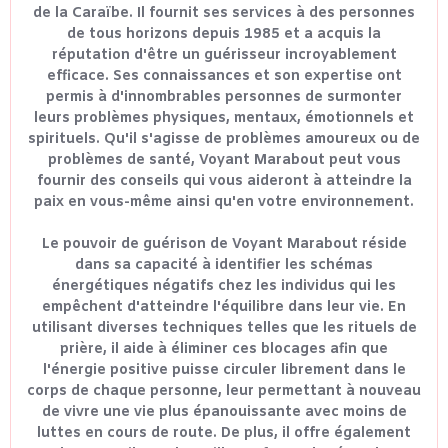
de la Caraïbe. Il fournit ses services à des personnes
de tous horizons depuis 1985 et a acquis la
réputation d'être un guérisseur incroyablement
efficace. Ses connaissances et son expertise ont
permis à d'innombrables personnes de surmonter
leurs problèmes physiques, mentaux, émotionnels et
spirituels. Qu'il s'agisse de problèmes amoureux ou de
problèmes de santé, Voyant Marabout peut vous
fournir des conseils qui vous aideront à atteindre la
paix en vous-même ainsi qu'en votre environnement.
Le pouvoir de guérison de Voyant Marabout réside
dans sa capacité à identifier les schémas
énergétiques négatifs chez les individus qui les
empêchent d'atteindre l'équilibre dans leur vie. En
utilisant diverses techniques telles que les rituels de
prière, il aide à éliminer ces blocages afin que
l'énergie positive puisse circuler librement dans le
corps de chaque personne, leur permettant à nouveau
de vivre une vie plus épanouissante avec moins de
luttes en cours de route. De plus, il offre également