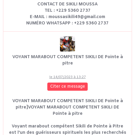
CONTACT DE SIKILI MOUSSA
TEL : +229 5360 2737
E-MAIL : moussasikili49@gmail.com
NUMÉRO WHATSAPP : +229 5360 2737
VOYANT MARABOUT COMPETENT SIKILI DE Pointe à
pitre
le 14/07/2023 à 13:27
Citer ce message
VOYANT MARABOUT COMPETENT SIKILI DE Pointe à
pitre]VOYANT MARABOUT COMPETENT SIKILI DE
Pointe à pitre
Voyant marabout compétent Sikili de Pointe à Pitre
est l'un des guérisseurs spirituels les plus recherchés