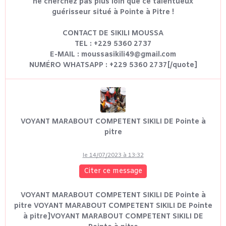
ne cherchez pas plus loin que ce talentueux
guérisseur situé à Pointe à Pitre !
CONTACT DE SIKILI MOUSSA
TEL : +229 5360 2737
E-MAIL : moussasikili49@gmail.com
NUMÉRO WHATSAPP : +229 5360 2737[/quote]
VOYANT MARABOUT COMPETENT SIKILI DE Pointe à
pitre
le 14/07/2023 à 13:32
Citer ce message
VOYANT MARABOUT COMPETENT SIKILI DE Pointe à
pitre VOYANT MARABOUT COMPETENT SIKILI DE Pointe
à pitre]VOYANT MARABOUT COMPETENT SIKILI DE