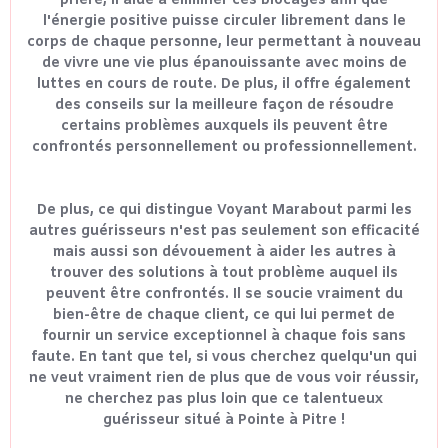
prière, il aide à éliminer ces blocages afin que
l'énergie positive puisse circuler librement dans le
corps de chaque personne, leur permettant à nouveau
de vivre une vie plus épanouissante avec moins de
luttes en cours de route. De plus, il offre également
des conseils sur la meilleure façon de résoudre
certains problèmes auxquels ils peuvent être
confrontés personnellement ou professionnellement.
De plus, ce qui distingue Voyant Marabout parmi les
autres guérisseurs n'est pas seulement son efficacité
mais aussi son dévouement à aider les autres à
trouver des solutions à tout problème auquel ils
peuvent être confrontés. Il se soucie vraiment du
bien-être de chaque client, ce qui lui permet de
fournir un service exceptionnel à chaque fois sans
faute. En tant que tel, si vous cherchez quelqu'un qui
ne veut vraiment rien de plus que de vous voir réussir,
ne cherchez pas plus loin que ce talentueux
guérisseur situé à Pointe à Pitre !