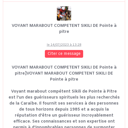
VOYANT MARABOUT COMPETENT SIKILI DE Pointe à
pitre
le 14/07/2023 à 13:28
Citer ce message
VOYANT MARABOUT COMPETENT SIKILI DE Pointe à
pitre]VOYANT MARABOUT COMPETENT SIKILI DE
Pointe à pitre
Voyant marabout compétent Sikili de Pointe à Pitre
est l'un des guérisseurs spirituels les plus recherchés
de la Caraïbe. Il fournit ses services à des personnes
de tous horizons depuis 1985 et a acquis la
réputation d'être un guérisseur incroyablement
efficace. Ses connaissances et son expertise ont
permis à d'innombrables personnes de surmonter