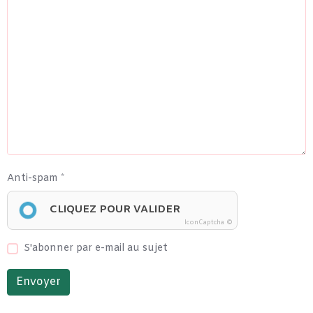
Anti-spam
CLIQUEZ POUR VALIDER
IconCaptcha ©
S'abonner par e-mail au sujet
Envoyer