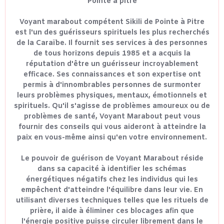
Pointe à pitre
Voyant marabout compétent Sikili de Pointe à Pitre
est l'un des guérisseurs spirituels les plus recherchés
de la Caraïbe. Il fournit ses services à des personnes
de tous horizons depuis 1985 et a acquis la
réputation d'être un guérisseur incroyablement
efficace. Ses connaissances et son expertise ont
permis à d'innombrables personnes de surmonter
leurs problèmes physiques, mentaux, émotionnels et
spirituels. Qu'il s'agisse de problèmes amoureux ou de
problèmes de santé, Voyant Marabout peut vous
fournir des conseils qui vous aideront à atteindre la
paix en vous-même ainsi qu'en votre environnement.
Le pouvoir de guérison de Voyant Marabout réside
dans sa capacité à identifier les schémas
énergétiques négatifs chez les individus qui les
empêchent d'atteindre l'équilibre dans leur vie. En
utilisant diverses techniques telles que les rituels de
prière, il aide à éliminer ces blocages afin que
l'énergie positive puisse circuler librement dans le