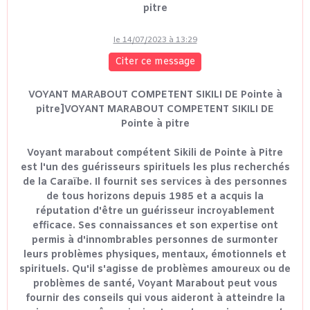
pitre
le 14/07/2023 à 13:29
Citer ce message
VOYANT MARABOUT COMPETENT SIKILI DE Pointe à
pitre]VOYANT MARABOUT COMPETENT SIKILI DE
Pointe à pitre
Voyant marabout compétent Sikili de Pointe à Pitre
est l'un des guérisseurs spirituels les plus recherchés
de la Caraïbe. Il fournit ses services à des personnes
de tous horizons depuis 1985 et a acquis la
réputation d'être un guérisseur incroyablement
efficace. Ses connaissances et son expertise ont
permis à d'innombrables personnes de surmonter
leurs problèmes physiques, mentaux, émotionnels et
spirituels. Qu'il s'agisse de problèmes amoureux ou de
problèmes de santé, Voyant Marabout peut vous
fournir des conseils qui vous aideront à atteindre la