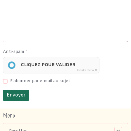
Anti-spam
CLIQUEZ POUR VALIDER
IconCaptcha ©
S'abonner par e-mail au sujet
Envoyer
Menu