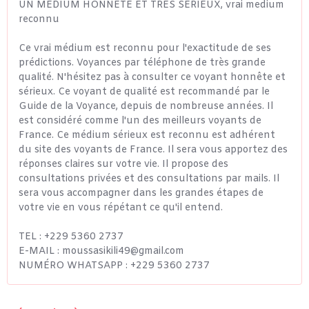
UN MEDIUM HONNETE ET TRES SERIEUX, vrai medium
reconnu
Ce vrai médium est reconnu pour l'exactitude de ses
prédictions. Voyances par téléphone de très grande
qualité. N'hésitez pas à consulter ce voyant honnête et
sérieux. Ce voyant de qualité est recommandé par le
Guide de la Voyance, depuis de nombreuse années. Il
est considéré comme l'un des meilleurs voyants de
France. Ce médium sérieux est reconnu est adhérent
du site des voyants de France. Il sera vous apportez des
réponses claires sur votre vie. Il propose des
consultations privées et des consultations par mails. Il
sera vous accompagner dans les grandes étapes de
votre vie en vous répétant ce qu'il entend.
TEL : +229 5360 2737
E-MAIL : moussasikili49@gmail.com
NUMÉRO WHATSAPP : +229 5360 2737