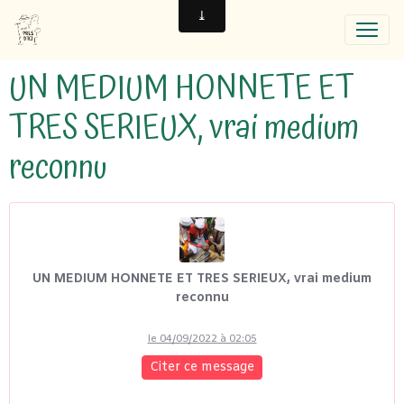
UN MEDIUM HONNETE ET
TRES SERIEUX, vrai medium
reconnu
UN MEDIUM HONNETE ET TRES SERIEUX, vrai medium
reconnu
le 04/09/2022 à 02:05
Citer ce message