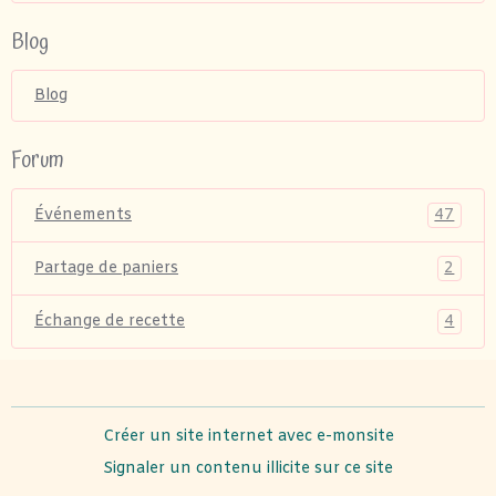
Blog
Blog
Forum
47
Événements
2
Partage de paniers
4
Échange de recette
Créer un site internet avec e-monsite
Signaler un contenu illicite sur ce site