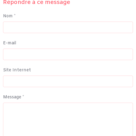
Répondre à ce message
Nom
E-mail
Site Internet
Message