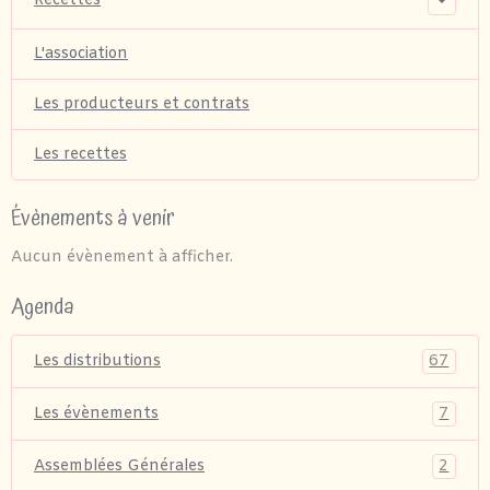
Recettes
L'association
Les producteurs et contrats
Les recettes
Évènements à venir
Aucun évènement à afficher.
Agenda
67
Les distributions
7
Les évènements
2
Assemblées Générales