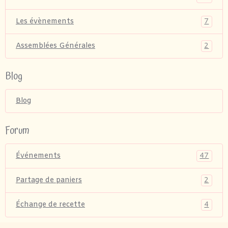
7
Les évènements
2
Assemblées Générales
Blog
Blog
Forum
47
Événements
2
Partage de paniers
4
Échange de recette