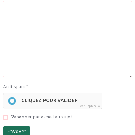
Anti-spam
CLIQUEZ POUR VALIDER
IconCaptcha ©
S'abonner par e-mail au sujet
Envoyer