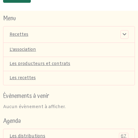
Menu
Recettes
L'association
Les producteurs et contrats
Les recettes
Évènements à venir
Aucun évènement à afficher.
Agenda
67
Les distributions