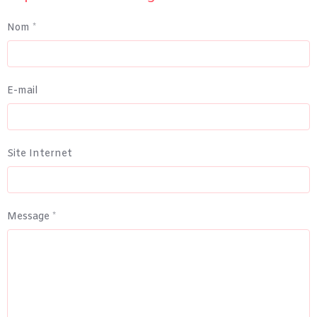
Nom
E-mail
Site Internet
Message