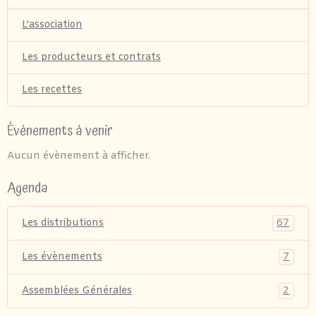
L'association
Les producteurs et contrats
Les recettes
Évènements à venir
Aucun évènement à afficher.
Agenda
67
Les distributions
7
Les évènements
2
Assemblées Générales