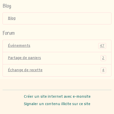
Blog
Blog
Forum
47
Événements
2
Partage de paniers
4
Échange de recette
Créer un site internet avec e-monsite
Signaler un contenu illicite sur ce site