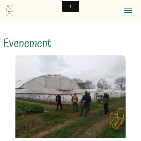
Evenement