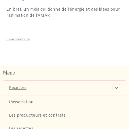
En bref, un mois qui donne de l'énergie et des idées pour
l'animation de l'AMAP.
0 commentaire
Menu
Recettes
L'association
Les producteurs et contrats
Les recettes