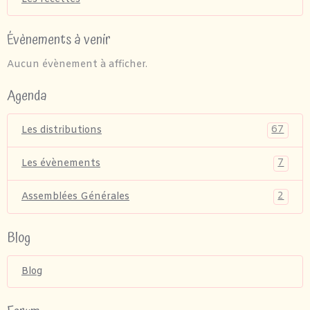
Évènements à venir
Aucun évènement à afficher.
Agenda
67
Les distributions
7
Les évènements
2
Assemblées Générales
Blog
Blog