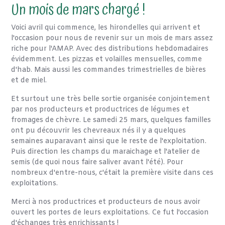
Un mois de mars chargé !
Voici avril qui commence, les hirondelles qui arrivent et
l'occasion pour nous de revenir sur un mois de mars assez
riche pour l'AMAP. Avec des distributions hebdomadaires
évidemment. Les pizzas et volailles mensuelles, comme
d'hab. Mais aussi les commandes trimestrielles de bières
et de miel.
Et surtout une très belle sortie organisée conjointement
par nos producteurs et productrices de légumes et
fromages de chèvre. Le samedi 25 mars, quelques familles
ont pu découvrir les chevreaux nés il y a quelques
semaines auparavant ainsi que le reste de l'exploitation.
Puis direction les champs du maraichage et l'atelier de
semis (de quoi nous faire saliver avant l'été). Pour
nombreux d'entre-nous, c'était la première visite dans ces
exploitations.
Merci à nos productrices et producteurs de nous avoir
ouvert les portes de leurs exploitations. Ce fut l'occasion
d'échanges très enrichissants !