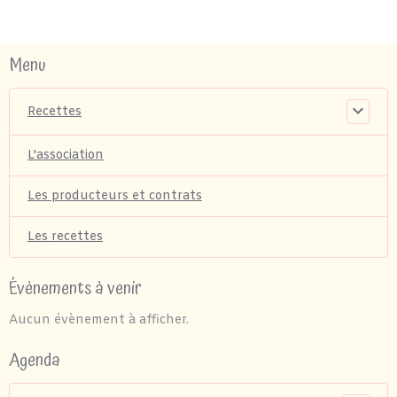
Menu
Recettes
L'association
Les producteurs et contrats
Les recettes
Évènements à venir
Aucun évènement à afficher.
Agenda