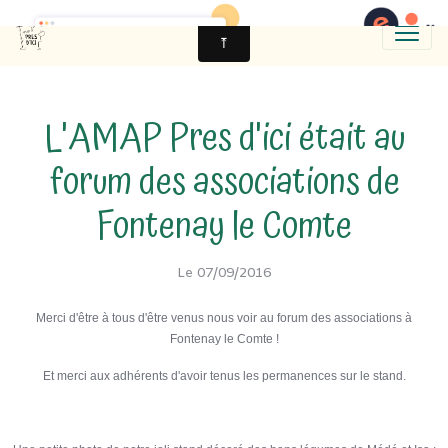
L'AMAP Pres d'ici était au
forum des associations de
Fontenay le Comte
Le 07/09/2016
Merci d'être à tous d'être venus nous voir au forum des associations à
Fontenay le Comte !
Et merci aux adhérents d'avoir tenus les permanences sur le stand.