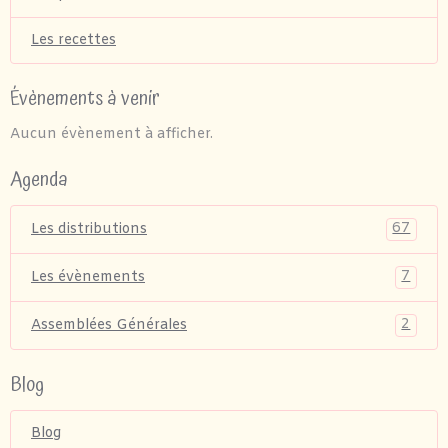
Les recettes
Évènements à venir
Aucun évènement à afficher.
Agenda
67
Les distributions
7
Les évènements
2
Assemblées Générales
Blog
Blog