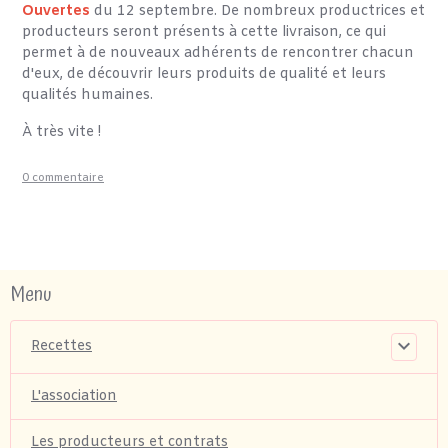
Ouvertes
du 12 septembre. De nombreux productrices et
producteurs seront présents à cette livraison, ce qui
permet à de nouveaux adhérents de rencontrer chacun
d'eux, de découvrir leurs produits de qualité et leurs
qualités humaines.
À très vite !
0 commentaire
Menu
Recettes
L'association
Les producteurs et contrats