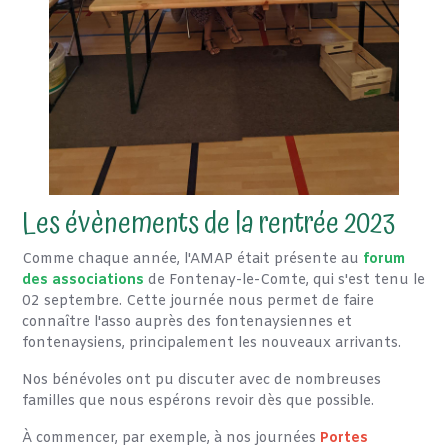
Les évènements de la rentrée 2023
Comme chaque année, l'AMAP était présente au
forum
des associations
de Fontenay-le-Comte, qui s'est tenu le
02 septembre. Cette journée nous permet de faire
connaître l'asso auprès des fontenaysiennes et
fontenaysiens, principalement les nouveaux arrivants.
Nos bénévoles ont pu discuter avec de nombreuses
familles que nous espérons revoir dès que possible.
À commencer, par exemple, à nos journées
Portes