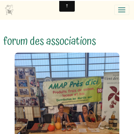
forum des associations