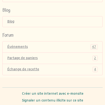
Blog
Blog
Forum
47
Événements
2
Partage de paniers
4
Échange de recette
Créer un site internet avec e-monsite
Signaler un contenu illicite sur ce site