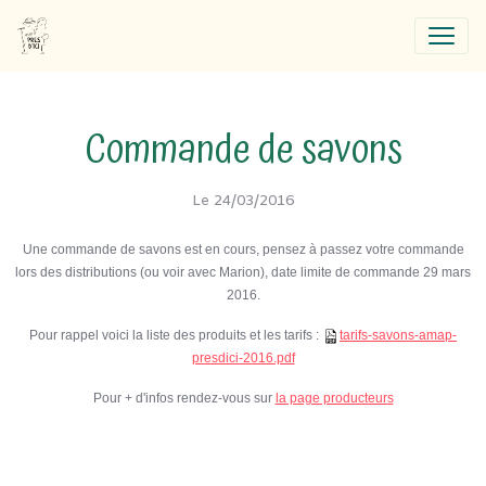
Commande de savons
Le 24/03/2016
Une commande de savons est en cours, pensez à passez votre commande
lors des distributions (ou voir avec Marion), date limite de commande 29 mars
2016.
Pour rappel voici la liste des produits et les tarifs :
tarifs-savons-amap-
presdici-2016.pdf
Pour + d'infos rendez-vous sur
la page producteurs