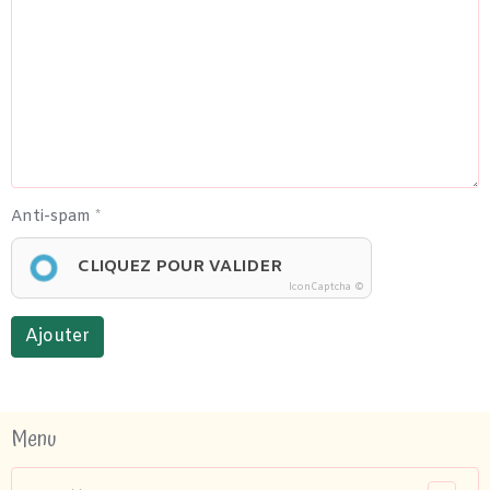
Anti-spam
CLIQUEZ POUR VALIDER
IconCaptcha ©
Ajouter
Menu