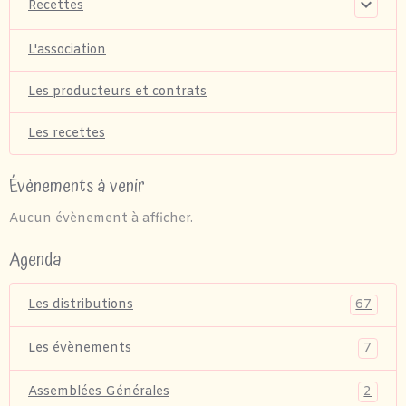
Recettes
L'association
Les producteurs et contrats
Les recettes
Évènements à venir
Aucun évènement à afficher.
Agenda
67
Les distributions
7
Les évènements
2
Assemblées Générales