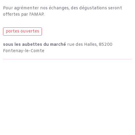
Pour agrémenter nos échanges, des dégustations seront
offertes par l'AMAP.
portes ouvertes
sous les aubettes du marché
rue des Halles, 85200
Fontenay-le-Comte