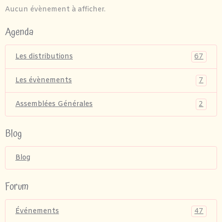
Aucun évènement à afficher.
Agenda
67
Les distributions
7
Les évènements
2
Assemblées Générales
Blog
Blog
Forum
47
Événements