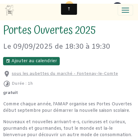
Portes Ouvertes 2025
Le 09/09/2025
de 18:30
à 19:30
Ajouter au calendrier
sous les aubettes du marché - Fontenay-le-Comte
Durée : 1h
gratuit
Comme chaque année, l'AMAP organise ses Portes Ouvertes
début septembre pour démarrer la nouvelle saison scolaire.
Nouveaux et nouvelles arrivant-e-s, curieuses et curieux,
gourmands et gourmandes, tout le monde est la-le
bienvenue pour découvrir un autre mode de consommation.