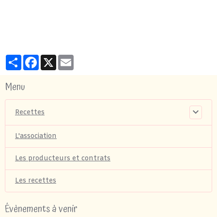
Partager
Facebook
X
Email
Menu
Recettes
L'association
Les producteurs et contrats
Les recettes
Évènements à venir