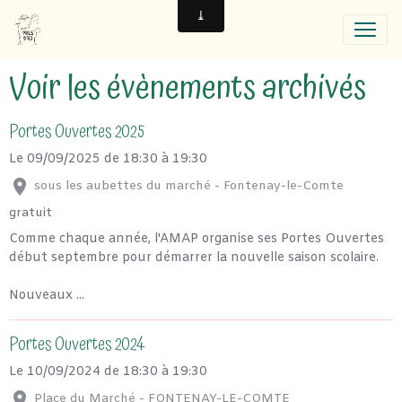
Voir les évènements archivés
Portes Ouvertes 2025
Le 09/09/2025
de 18:30
à 19:30
sous les aubettes du marché - Fontenay-le-Comte
gratuit
Comme chaque année, l'AMAP organise ses Portes Ouvertes
début septembre pour démarrer la nouvelle saison scolaire.
Nouveaux ...
Portes Ouvertes 2024
Le 10/09/2024
de 18:30
à 19:30
Place du Marché - FONTENAY-LE-COMTE