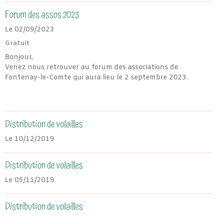
Forum des assos 2023
Le 02/09/2023
Gratuit
Bonjour,
Venez nous retrouver au forum des associations de
Fontenay-le-Comte qui aura lieu le 2 septembre 2023.
Distribution de volailles
Le 10/12/2019
Distribution de volailles
Le 05/11/2019
Distribution de volailles