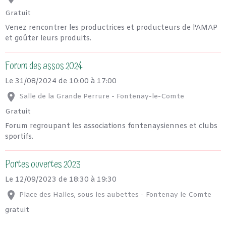
Gratuit
Venez rencontrer les productrices et producteurs de l'AMAP
et goûter leurs produits.
Forum des assos 2024
Le 31/08/2024
de 10:00
à 17:00
Salle de la Grande Perrure - Fontenay-le-Comte
Gratuit
Forum regroupant les associations fontenaysiennes et clubs
sportifs.
Portes ouvertes 2023
Le 12/09/2023
de 18:30
à 19:30
Place des Halles, sous les aubettes - Fontenay le Comte
gratuit