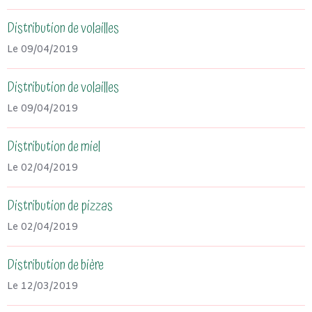
Distribution de volailles
Le 09/04/2019
Distribution de volailles
Le 09/04/2019
Distribution de miel
Le 02/04/2019
Distribution de pizzas
Le 02/04/2019
Distribution de bière
Le 12/03/2019