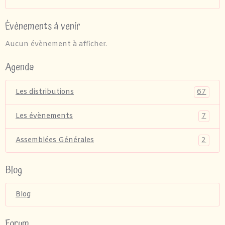
Évènements à venir
Aucun évènement à afficher.
Agenda
67
Les distributions
7
Les évènements
2
Assemblées Générales
Blog
Blog
Forum