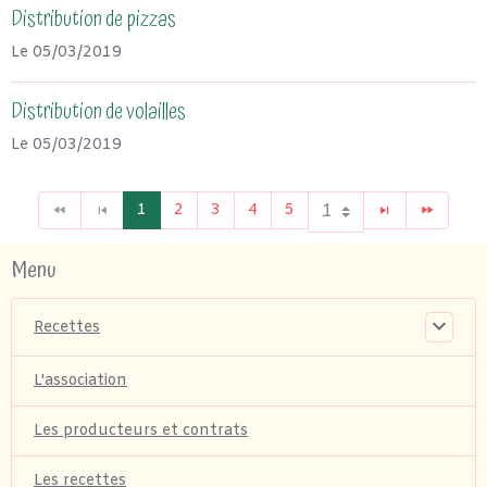
Distribution de pizzas
Le 05/03/2019
Distribution de volailles
Le 05/03/2019
1
2
3
4
5
Menu
Recettes
L'association
Les producteurs et contrats
Les recettes