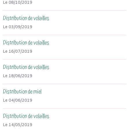
Le 08/10/2019
Distribution de volailles
Le 03/09/2019
Distribution de volailles
Le 16/07/2019
Distribution de volailles
Le 18/06/2019
Distribution de miel
Le 04/06/2019
Distribution de volailles
Le 14/05/2019