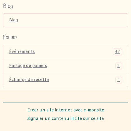
Blog
Blog
Forum
47
Événements
2
Partage de paniers
4
Échange de recette
Créer un site internet avec e-monsite
Signaler un contenu illicite sur ce site