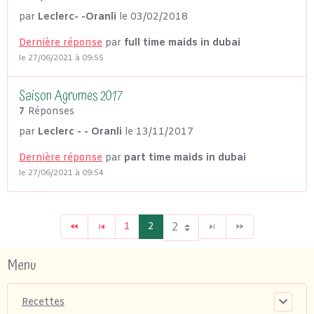
par
Leclerc- -Oranli
le 03/02/2018
Dernière réponse
par
full time maids in dubai
le 27/06/2021 à 09:55
Saison Agrumes 2017
7
Réponses
par
Leclerc - - Oranli
le 13/11/2017
Dernière réponse
par
part time maids in dubai
le 27/06/2021 à 09:54
1
2
Menu
Recettes