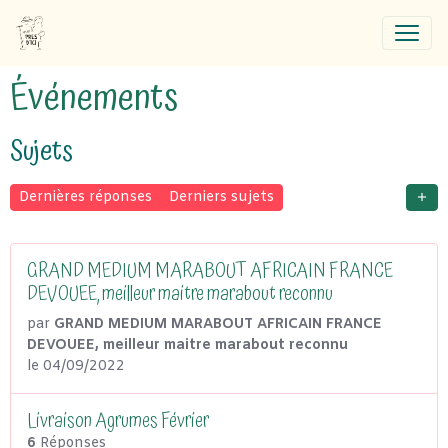
Événements
Sujets
Dernières réponses
Derniers sujets
GRAND MEDIUM MARABOUT AFRICAIN FRANCE
DEVOUEE, meilleur maitre marabout reconnu
par
GRAND MEDIUM MARABOUT AFRICAIN FRANCE
DEVOUEE, meilleur maitre marabout reconnu
le 04/09/2022
Livraison Agrumes Février
6
Réponses