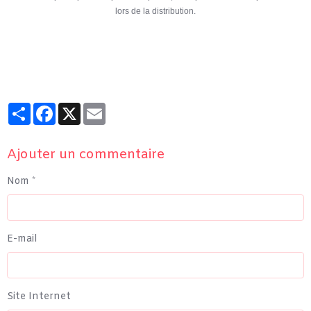
lors de la distribution.
Partager
Facebook
X
Email
Ajouter un commentaire
Nom
E-mail
Site Internet