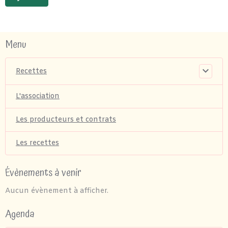
Menu
Recettes
L'association
Les producteurs et contrats
Les recettes
Évènements à venir
Aucun évènement à afficher.
Agenda