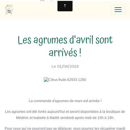
Les agrumes d'avril sont
arrivés !
Le 01/04/2016
La commande d'agrumes de mars est arrivée !
Les agrumes ont été livrés aujourd'hui et seront disponibles à la boutique de
Médéric et Isabelle à Maillé vendredi après-midi de 15h à 19h.
Pour ceux qui ne pourront pas se déplacer, vous pourrez les récupérer mardi